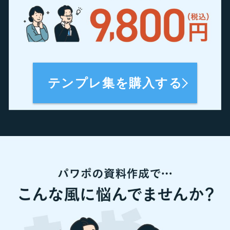
テンプレ集を購入する