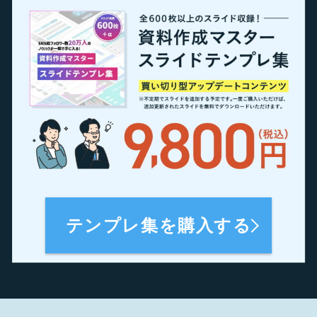
テンプレ集を購入する