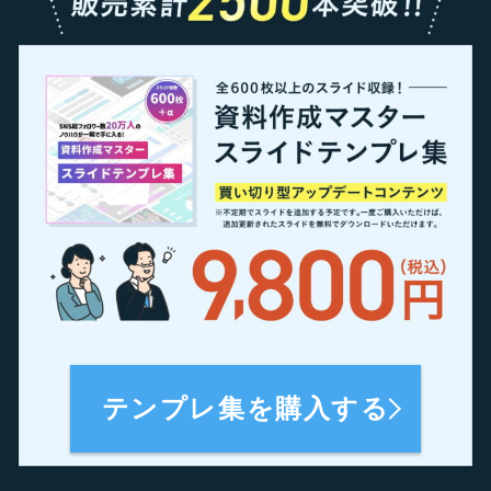
テンプレ集を購入する